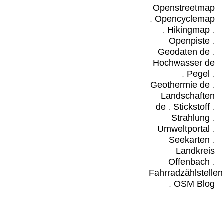
Openstreetmap
.
Opencyclemap
.
Hikingmap
.
Openpiste
.
Geodaten de
.
Hochwasser de
.
Pegel
.
Geothermie de
.
Landschaften
de
.
Stickstoff
.
Strahlung
.
Umweltportal
.
Seekarten
.
Landkreis
Offenbach
.
Fahrradzählstellen
.
OSM Blog