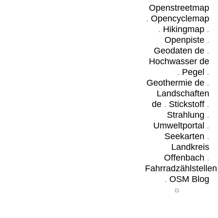
Openstreetmap
.
Opencyclemap
.
Hikingmap
.
Openpiste
.
Geodaten de
.
Hochwasser de
.
Pegel
.
Geothermie de
.
Landschaften
de
.
Stickstoff
.
Strahlung
.
Umweltportal
.
Seekarten
.
Landkreis
Offenbach
.
Fahrradzählstellen
.
OSM Blog