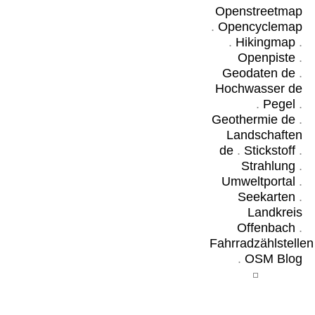
Openstreetmap
.
Opencyclemap
.
Hikingmap
.
Openpiste
.
Geodaten de
.
Hochwasser de
.
Pegel
.
Geothermie de
.
Landschaften
de
.
Stickstoff
.
Strahlung
.
Umweltportal
.
Seekarten
.
Landkreis
Offenbach
.
Fahrradzählstellen
.
OSM Blog