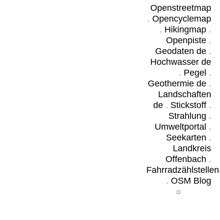
Openstreetmap
.
Opencyclemap
.
Hikingmap
.
Openpiste
.
Geodaten de
.
Hochwasser de
.
Pegel
.
Geothermie de
.
Landschaften
de
.
Stickstoff
.
Strahlung
.
Umweltportal
.
Seekarten
.
Landkreis
Offenbach
.
Fahrradzählstellen
.
OSM Blog