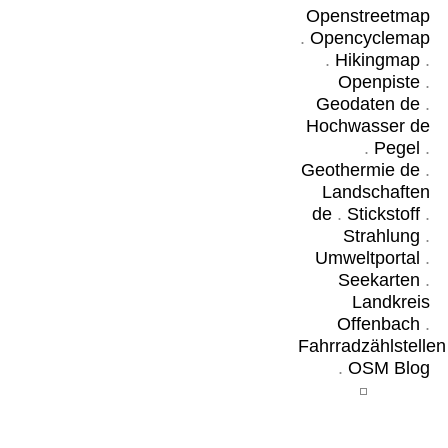
Openstreetmap
.
Opencyclemap
.
Hikingmap
.
Openpiste
.
Geodaten de
.
Hochwasser de
.
Pegel
.
Geothermie de
.
Landschaften
de
.
Stickstoff
.
Strahlung
.
Umweltportal
.
Seekarten
.
Landkreis
Offenbach
.
Fahrradzählstellen
.
OSM Blog