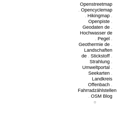
Openstreetmap
.
Opencyclemap
.
Hikingmap
.
Openpiste
.
Geodaten de
.
Hochwasser de
.
Pegel
.
Geothermie de
.
Landschaften
de
.
Stickstoff
.
Strahlung
.
Umweltportal
.
Seekarten
.
Landkreis
Offenbach
.
Fahrradzählstellen
.
OSM Blog