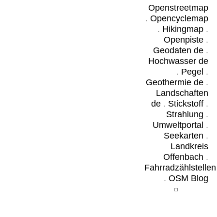
Openstreetmap
.
Opencyclemap
.
Hikingmap
.
Openpiste
.
Geodaten de
.
Hochwasser de
.
Pegel
.
Geothermie de
.
Landschaften
de
.
Stickstoff
.
Strahlung
.
Umweltportal
.
Seekarten
.
Landkreis
Offenbach
.
Fahrradzählstellen
.
OSM Blog