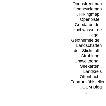
Openstreetmap
.
Opencyclemap
.
Hikingmap
.
Openpiste
.
Geodaten de
.
Hochwasser de
.
Pegel
.
Geothermie de
.
Landschaften
de
.
Stickstoff
.
Strahlung
.
Umweltportal
.
Seekarten
.
Landkreis
Offenbach
.
Fahrradzählstellen
.
OSM Blog