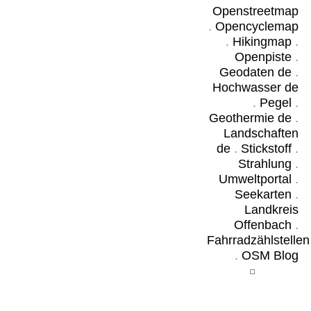
Openstreetmap
.
Opencyclemap
.
Hikingmap
.
Openpiste
.
Geodaten de
.
Hochwasser de
.
Pegel
.
Geothermie de
.
Landschaften
de
.
Stickstoff
.
Strahlung
.
Umweltportal
.
Seekarten
.
Landkreis
Offenbach
.
Fahrradzählstellen
.
OSM Blog