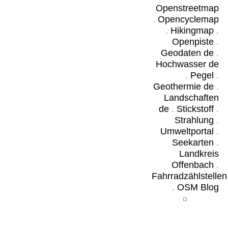
Openstreetmap
.
Opencyclemap
.
Hikingmap
.
Openpiste
.
Geodaten de
.
Hochwasser de
.
Pegel
.
Geothermie de
.
Landschaften
de
.
Stickstoff
.
Strahlung
.
Umweltportal
.
Seekarten
.
Landkreis
Offenbach
.
Fahrradzählstellen
.
OSM Blog