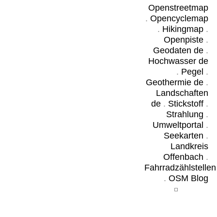
Openstreetmap
.
Opencyclemap
.
Hikingmap
.
Openpiste
.
Geodaten de
.
Hochwasser de
.
Pegel
.
Geothermie de
.
Landschaften
de
.
Stickstoff
.
Strahlung
.
Umweltportal
.
Seekarten
.
Landkreis
Offenbach
.
Fahrradzählstellen
.
OSM Blog