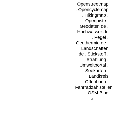
Openstreetmap
.
Opencyclemap
.
Hikingmap
.
Openpiste
.
Geodaten de
.
Hochwasser de
.
Pegel
.
Geothermie de
.
Landschaften
de
.
Stickstoff
.
Strahlung
.
Umweltportal
.
Seekarten
.
Landkreis
Offenbach
.
Fahrradzählstellen
.
OSM Blog