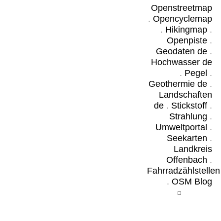
Openstreetmap
.
Opencyclemap
.
Hikingmap
.
Openpiste
.
Geodaten de
.
Hochwasser de
.
Pegel
.
Geothermie de
.
Landschaften
de
.
Stickstoff
.
Strahlung
.
Umweltportal
.
Seekarten
.
Landkreis
Offenbach
.
Fahrradzählstellen
.
OSM Blog