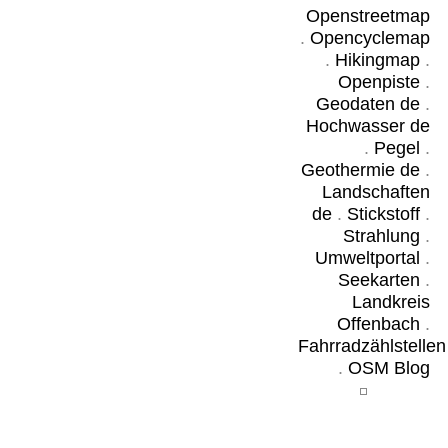
Openstreetmap
.
Opencyclemap
.
Hikingmap
.
Openpiste
.
Geodaten de
.
Hochwasser de
.
Pegel
.
Geothermie de
.
Landschaften
de
.
Stickstoff
.
Strahlung
.
Umweltportal
.
Seekarten
.
Landkreis
Offenbach
.
Fahrradzählstellen
.
OSM Blog