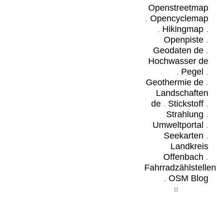
Openstreetmap
.
Opencyclemap
.
Hikingmap
.
Openpiste
.
Geodaten de
.
Hochwasser de
.
Pegel
.
Geothermie de
.
Landschaften
de
.
Stickstoff
.
Strahlung
.
Umweltportal
.
Seekarten
.
Landkreis
Offenbach
.
Fahrradzählstellen
.
OSM Blog