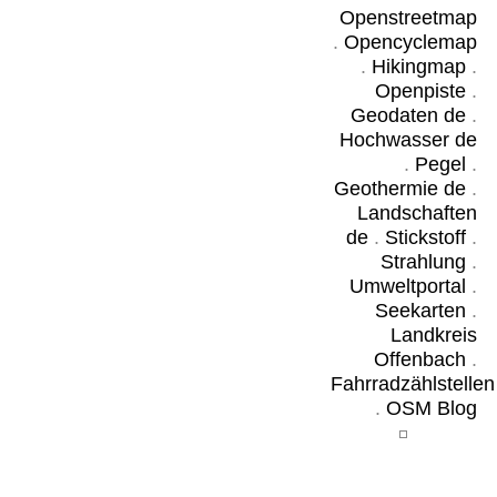
Openstreetmap
.
Opencyclemap
.
Hikingmap
.
Openpiste
.
Geodaten de
.
Hochwasser de
.
Pegel
.
Geothermie de
.
Landschaften
de
.
Stickstoff
.
Strahlung
.
Umweltportal
.
Seekarten
.
Landkreis
Offenbach
.
Fahrradzählstellen
.
OSM Blog