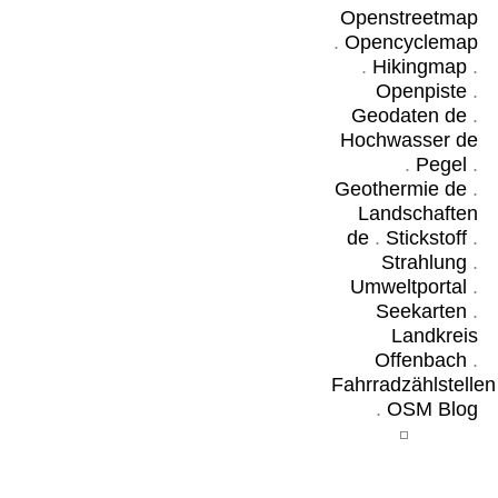
Openstreetmap
.
Opencyclemap
.
Hikingmap
.
Openpiste
.
Geodaten de
.
Hochwasser de
.
Pegel
.
Geothermie de
.
Landschaften
de
.
Stickstoff
.
Strahlung
.
Umweltportal
.
Seekarten
.
Landkreis
Offenbach
.
Fahrradzählstellen
.
OSM Blog