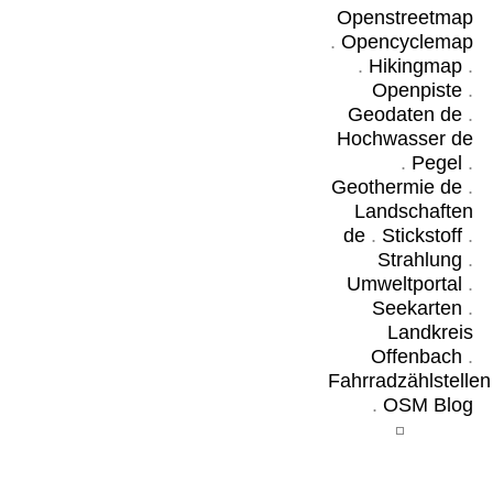
Openstreetmap
.
Opencyclemap
.
Hikingmap
.
Openpiste
.
Geodaten de
.
Hochwasser de
.
Pegel
.
Geothermie de
.
Landschaften
de
.
Stickstoff
.
Strahlung
.
Umweltportal
.
Seekarten
.
Landkreis
Offenbach
.
Fahrradzählstellen
.
OSM Blog