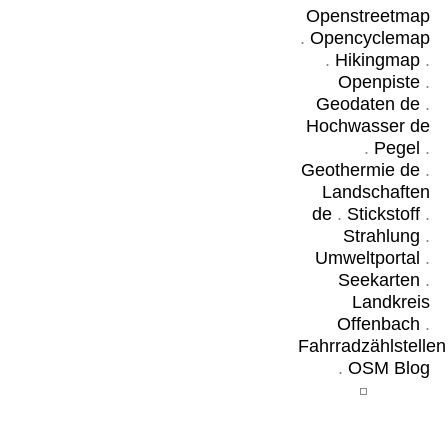
Openstreetmap
.
Opencyclemap
.
Hikingmap
.
Openpiste
.
Geodaten de
.
Hochwasser de
.
Pegel
.
Geothermie de
.
Landschaften
de
.
Stickstoff
.
Strahlung
.
Umweltportal
.
Seekarten
.
Landkreis
Offenbach
.
Fahrradzählstellen
.
OSM Blog