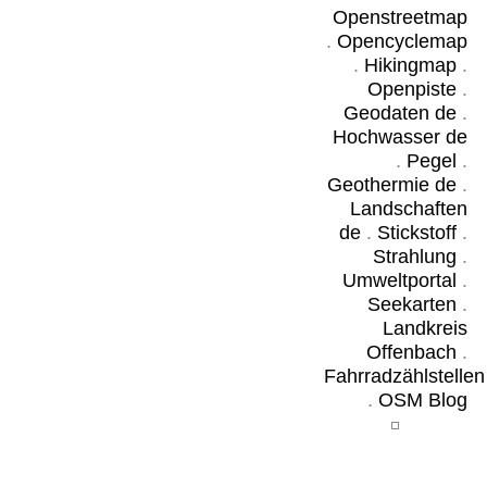
Openstreetmap
.
Opencyclemap
.
Hikingmap
.
Openpiste
.
Geodaten de
.
Hochwasser de
.
Pegel
.
Geothermie de
.
Landschaften
de
.
Stickstoff
.
Strahlung
.
Umweltportal
.
Seekarten
.
Landkreis
Offenbach
.
Fahrradzählstellen
.
OSM Blog