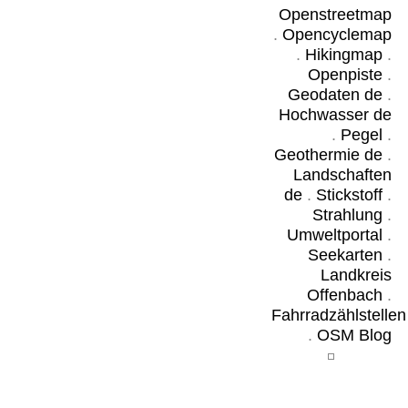
Openstreetmap
.
Opencyclemap
.
Hikingmap
.
Openpiste
.
Geodaten de
.
Hochwasser de
.
Pegel
.
Geothermie de
.
Landschaften
de
.
Stickstoff
.
Strahlung
.
Umweltportal
.
Seekarten
.
Landkreis
Offenbach
.
Fahrradzählstellen
.
OSM Blog