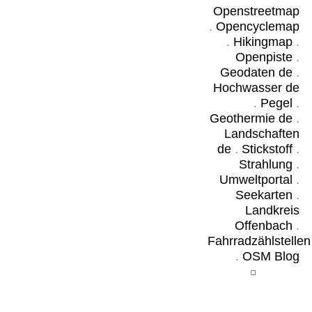
Openstreetmap
.
Opencyclemap
.
Hikingmap
.
Openpiste
.
Geodaten de
.
Hochwasser de
.
Pegel
.
Geothermie de
.
Landschaften
de
.
Stickstoff
.
Strahlung
.
Umweltportal
.
Seekarten
.
Landkreis
Offenbach
.
Fahrradzählstellen
.
OSM Blog