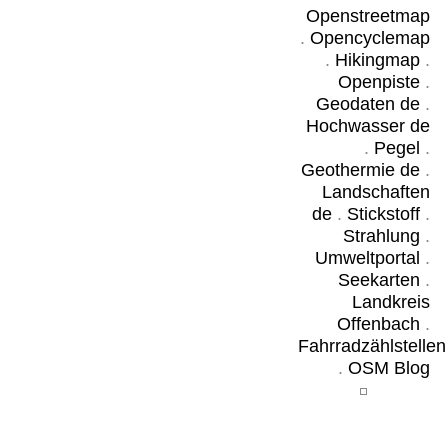
Openstreetmap
.
Opencyclemap
.
Hikingmap
.
Openpiste
.
Geodaten de
.
Hochwasser de
.
Pegel
.
Geothermie de
.
Landschaften
de
.
Stickstoff
.
Strahlung
.
Umweltportal
.
Seekarten
.
Landkreis
Offenbach
.
Fahrradzählstellen
.
OSM Blog