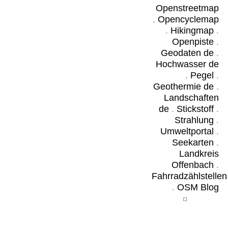
Openstreetmap
.
Opencyclemap
.
Hikingmap
.
Openpiste
.
Geodaten de
.
Hochwasser de
.
Pegel
.
Geothermie de
.
Landschaften
de
.
Stickstoff
.
Strahlung
.
Umweltportal
.
Seekarten
.
Landkreis
Offenbach
.
Fahrradzählstellen
.
OSM Blog