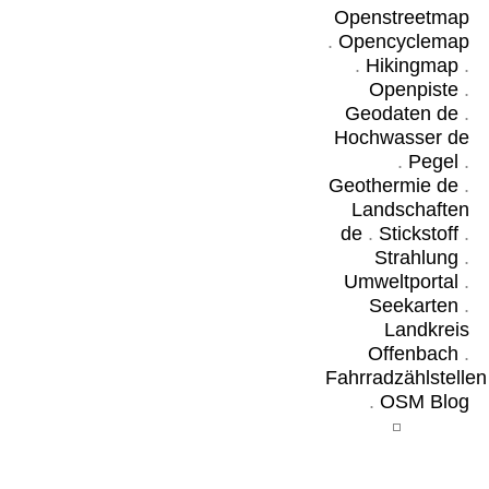
Openstreetmap
.
Opencyclemap
.
Hikingmap
.
Openpiste
.
Geodaten de
.
Hochwasser de
.
Pegel
.
Geothermie de
.
Landschaften
de
.
Stickstoff
.
Strahlung
.
Umweltportal
.
Seekarten
.
Landkreis
Offenbach
.
Fahrradzählstellen
.
OSM Blog