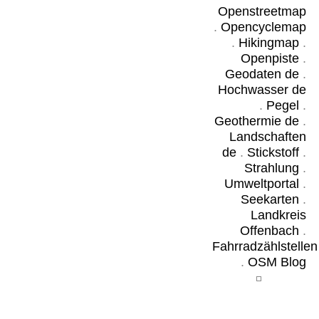
Openstreetmap
.
Opencyclemap
.
Hikingmap
.
Openpiste
.
Geodaten de
.
Hochwasser de
.
Pegel
.
Geothermie de
.
Landschaften
de
.
Stickstoff
.
Strahlung
.
Umweltportal
.
Seekarten
.
Landkreis
Offenbach
.
Fahrradzählstellen
.
OSM Blog