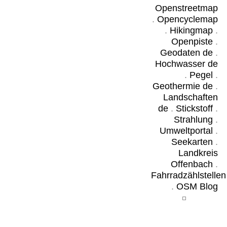
Openstreetmap
.
Opencyclemap
.
Hikingmap
.
Openpiste
.
Geodaten de
.
Hochwasser de
.
Pegel
.
Geothermie de
.
Landschaften
de
.
Stickstoff
.
Strahlung
.
Umweltportal
.
Seekarten
.
Landkreis
Offenbach
.
Fahrradzählstellen
.
OSM Blog