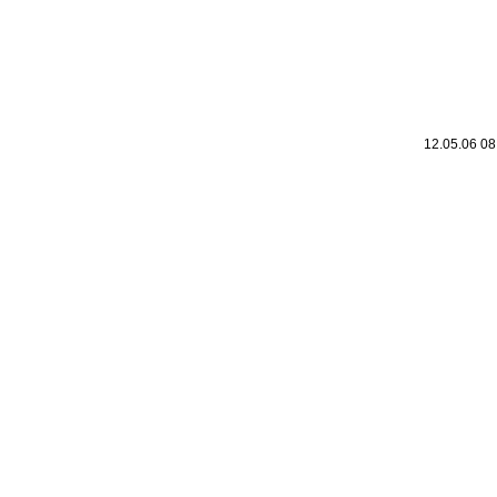
12.05.06 0