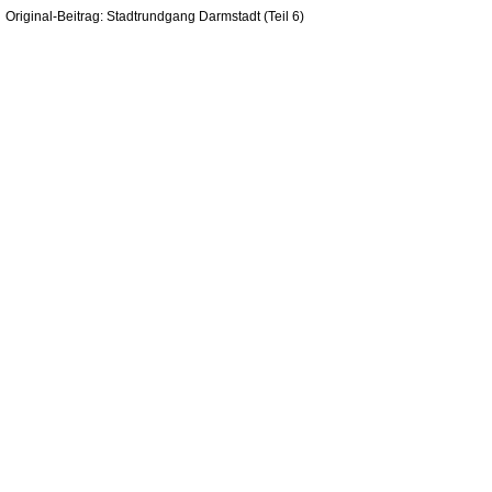
Original-Beitrag: Stadtrundgang Darmstadt (Teil 6)