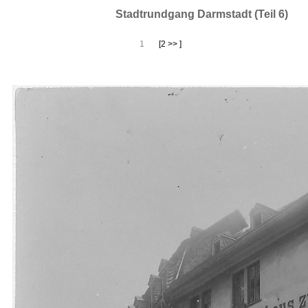
Stadtrundgang Darmstadt (Teil 6)
1
[2 >> ]