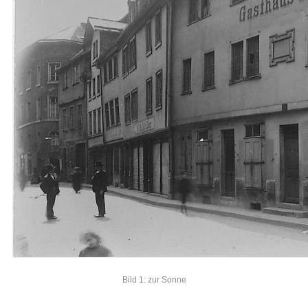
Bild 1: zur Sonne