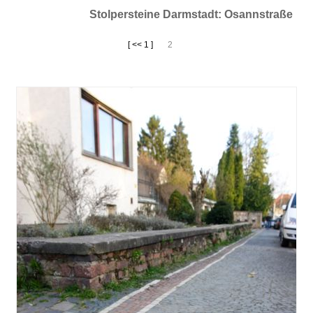
Stolpersteine Darmstadt: Osannstraße
[ << 1 ]
2