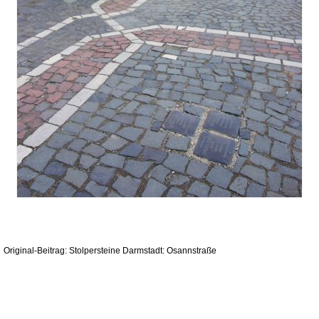
Original-Beitrag: Stolpersteine Darmstadt: Osannstraße