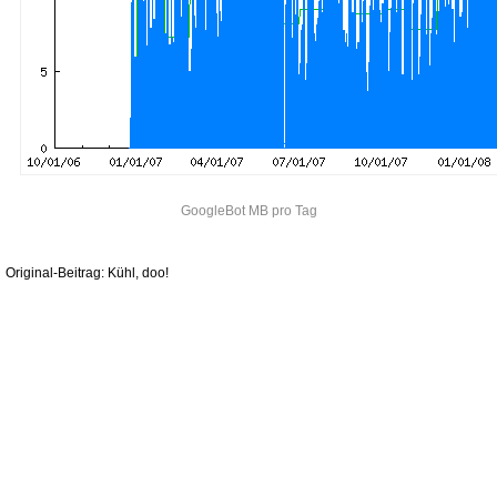
GoogleBot MB pro Tag
Original-Beitrag: Kühl, doo!