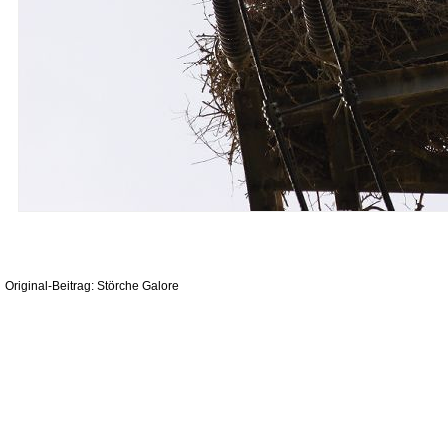
Original-Beitrag: Störche Galore