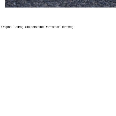
Original-Beitrag: Stolpersteine Darmstadt: Herdweg