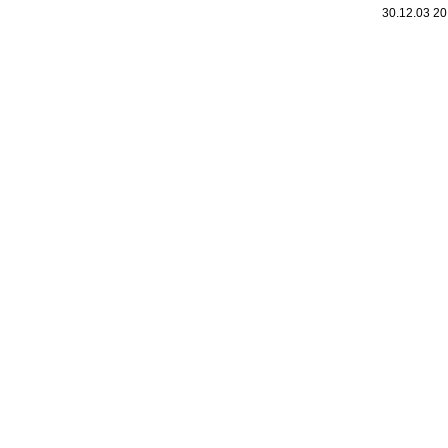
30.12.03 2