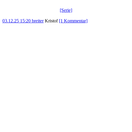
[Serie]
03.12.25 15:20
breiter
Kristof
[1 Kommentar]