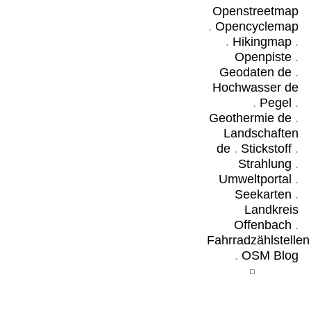
Openstreetmap
.
Opencyclemap
.
Hikingmap
.
Openpiste
.
Geodaten de
.
Hochwasser de
.
Pegel
.
Geothermie de
.
Landschaften
de
.
Stickstoff
.
Strahlung
.
Umweltportal
.
Seekarten
.
Landkreis
Offenbach
.
Fahrradzählstellen
.
OSM Blog