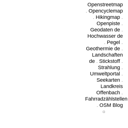
Openstreetmap
.
Opencyclemap
.
Hikingmap
.
Openpiste
.
Geodaten de
.
Hochwasser de
.
Pegel
.
Geothermie de
.
Landschaften
de
.
Stickstoff
.
Strahlung
.
Umweltportal
.
Seekarten
.
Landkreis
Offenbach
.
Fahrradzählstellen
.
OSM Blog