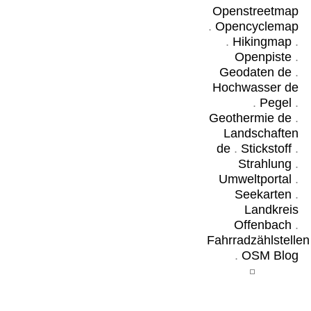
Openstreetmap
.
Opencyclemap
.
Hikingmap
.
Openpiste
.
Geodaten de
.
Hochwasser de
.
Pegel
.
Geothermie de
.
Landschaften
de
.
Stickstoff
.
Strahlung
.
Umweltportal
.
Seekarten
.
Landkreis
Offenbach
.
Fahrradzählstellen
.
OSM Blog