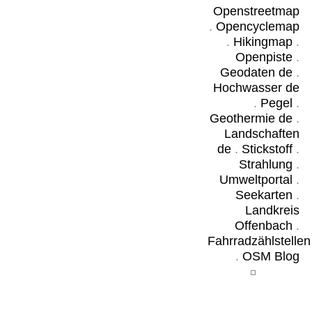
Openstreetmap
.
Opencyclemap
.
Hikingmap
.
Openpiste
.
Geodaten de
.
Hochwasser de
.
Pegel
.
Geothermie de
.
Landschaften
de
.
Stickstoff
.
Strahlung
.
Umweltportal
.
Seekarten
.
Landkreis
Offenbach
.
Fahrradzählstellen
.
OSM Blog