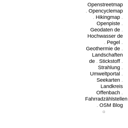
Openstreetmap
.
Opencyclemap
.
Hikingmap
.
Openpiste
.
Geodaten de
.
Hochwasser de
.
Pegel
.
Geothermie de
.
Landschaften
de
.
Stickstoff
.
Strahlung
.
Umweltportal
.
Seekarten
.
Landkreis
Offenbach
.
Fahrradzählstellen
.
OSM Blog