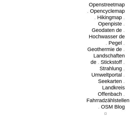
Openstreetmap
.
Opencyclemap
.
Hikingmap
.
Openpiste
.
Geodaten de
.
Hochwasser de
.
Pegel
.
Geothermie de
.
Landschaften
de
.
Stickstoff
.
Strahlung
.
Umweltportal
.
Seekarten
.
Landkreis
Offenbach
.
Fahrradzählstellen
.
OSM Blog