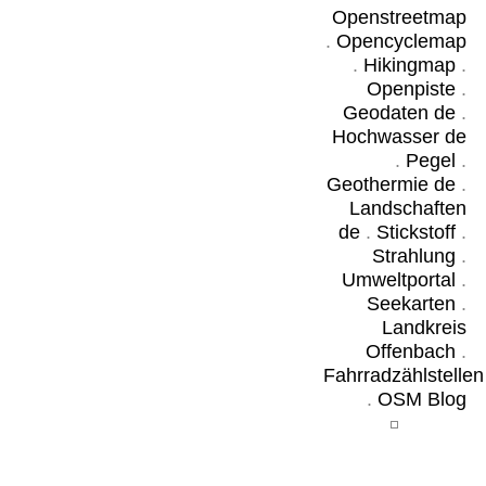
Openstreetmap
.
Opencyclemap
.
Hikingmap
.
Openpiste
.
Geodaten de
.
Hochwasser de
.
Pegel
.
Geothermie de
.
Landschaften
de
.
Stickstoff
.
Strahlung
.
Umweltportal
.
Seekarten
.
Landkreis
Offenbach
.
Fahrradzählstellen
.
OSM Blog