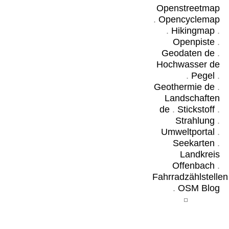
Openstreetmap
.
Opencyclemap
.
Hikingmap
.
Openpiste
.
Geodaten de
.
Hochwasser de
.
Pegel
.
Geothermie de
.
Landschaften
de
.
Stickstoff
.
Strahlung
.
Umweltportal
.
Seekarten
.
Landkreis
Offenbach
.
Fahrradzählstellen
.
OSM Blog