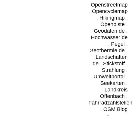
Openstreetmap
.
Opencyclemap
.
Hikingmap
.
Openpiste
.
Geodaten de
.
Hochwasser de
.
Pegel
.
Geothermie de
.
Landschaften
de
.
Stickstoff
.
Strahlung
.
Umweltportal
.
Seekarten
.
Landkreis
Offenbach
.
Fahrradzählstellen
.
OSM Blog