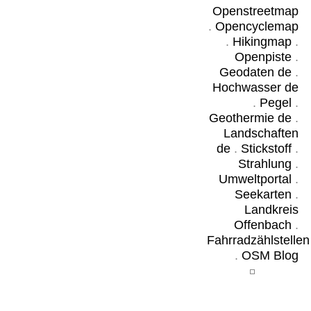
Openstreetmap
.
Opencyclemap
.
Hikingmap
.
Openpiste
.
Geodaten de
.
Hochwasser de
.
Pegel
.
Geothermie de
.
Landschaften
de
.
Stickstoff
.
Strahlung
.
Umweltportal
.
Seekarten
.
Landkreis
Offenbach
.
Fahrradzählstellen
.
OSM Blog