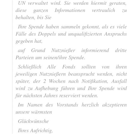
UN verwaltet wird. Sie werden hiermit geraten,
diese ganzen Informationen vertraulich zu
behalten, bis Sie
Ihre Spende haben sammeln gekonnt, als es viele
Fälle des Doppels und unqualifizierten Anspruchs
gegeben hat,
auf Grund Nutznießer informierend dritte
Parteien um seinen/ihre Spende.
Schließlich Alle Fonds sollten von ihren
jeweiligen Nutznießern beansprucht werden, nicht
später, der 2 Wochen nach Notifikation, Ausfall
wird zu Aufhebung führen und Ihre Spende wird
für nächsten Jahres reserviert werden.
Im Namen des Vorstands herzlich akzeptieren
unsere wärmsten
Glückwünsche
Ihres Aufrichtig,