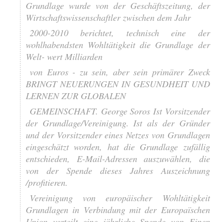
Grundlage wurde von der Geschäftszeitung, der
Wirtschaftswissenschaftler zwischen dem Jahr
2000-2010 berichtet, technisch eine der
wohlhabendsten Wohltätigkeit die Grundlage der
Welt- wert Milliarden
von Euros - zu sein, aber sein primärer Zweck
BRINGT NEUERUNGEN IN GESUNDHEIT UND
LERNEN ZUR GLOBALEN
GEMEINSCHAFT. George Soros Ist Vorsitzender
der Grundlage/Vereinigung. Ist als der Gründer
und der Vorsitzender eines Netzes von Grundlagen
eingeschätzt worden, hat die Grundlage zufällig
entschieden, E-Mail-Adressen auszuwählen, die
von der Spende dieses Jahres Auszeichnung
/profitieren.
Vereinigung von europäischer Wohltätigkeit
Grundlagen in Verbindung mit der Europaïschen
Union verteilt eine jährliche Spende von Einen