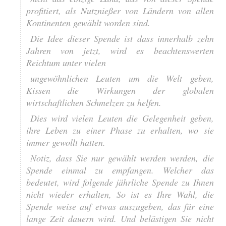
profitiert, als Nutznießer von Ländern von allen
Kontinenten gewählt worden sind.
Die Idee dieser Spende ist dass innerhalb zehn
Jahren von jetzt, wird es beachtenswerten
Reichtum unter vielen
ungewöhnlichen Leuten um die Welt geben,
Kissen die Wirkungen der globalen
wirtschaftlichen Schmelzen zu helfen.
Dies wird vielen Leuten die Gelegenheit geben,
ihre Leben zu einer Phase zu erhalten, wo sie
immer gewollt hatten.
Notiz, dass Sie nur gewählt werden werden, die
Spende einmal zu empfangen. Welcher das
bedeutet, wird folgende jährliche Spende zu Ihnen
nicht wieder erhalten, So ist es Ihre Wahl, die
Spende weise auf etwas auszugeben, das für eine
lange Zeit dauern wird. Und belästigen Sie nicht