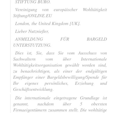
STIFTUNG BURO.
Vereinigung von europäischer Wohltätigkeit
Stiftung/ONLINE.EU
London, the United Kingdom [UK].
Lieber Nutznießer,
ANMELDUNG FÜR BARGELD
UNTERSTUTZUNG.
Dies ist, Sie, dass Sie vom Ausschuss von
Sachwaltern vom über Internationale
Wohltätigkeitsorganisation gewählt worden sind,
zu benachrichtigen, als einer der endgültigen
Empfänger einer Bargeldsbewilligung/Spende für
Ihr eigenes persönliches, Erziehung und
Geschäftsentwicklung.
Die internationale eingetragene Grundlage ist
genannt, nachdem über 5 obersten
Firmaeigentümern zusammen stellt. Die wohltätige