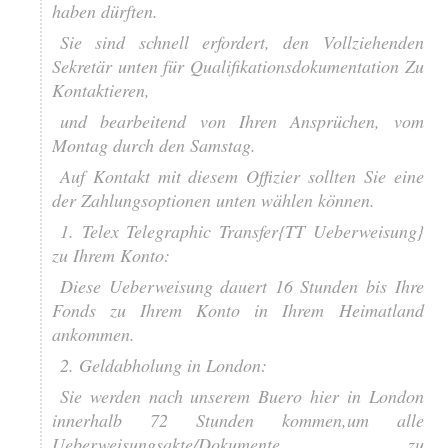
haben dürften.
Sie sind schnell erfordert, den Vollziehenden
Sekretär unten für Qualifikationsdokumentation Zu
Kontaktieren,
und bearbeitend von Ihren Ansprüchen, vom
Montag durch den Samstag.
Auf Kontakt mit diesem Offizier sollten Sie eine
der Zahlungsoptionen unten wählen können.
1. Telex Telegraphic Transfer{TT Ueberweisung}
zu Ihrem Konto:
Diese Ueberweisung dauert 16 Stunden bis Ihre
Fonds zu Ihrem Konto in Ihrem Heimatland
ankommen.
2. Geldabholung in London:
Sie werden nach unserem Buero hier in London
innerhalb 72 Stunden kommen,um alle
Ueberweisungsakte/Dokumente zu