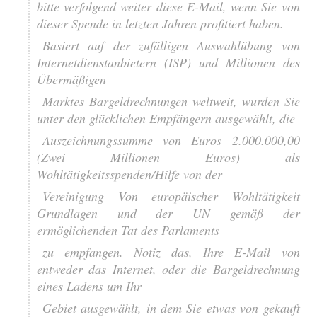
bitte verfolgend weiter diese E-Mail, wenn Sie von
dieser Spende in letzten Jahren profitiert haben.
Basiert auf der zufälligen Auswahlübung von
Internetdienstanbietern (ISP) und Millionen des
Übermäßigen
Marktes Bargeldrechnungen weltweit, wurden Sie
unter den glücklichen Empfängern ausgewählt, die
Auszeichnungssumme von Euros 2.000.000,00
(Zwei Millionen Euros) als
Wohltätigkeitsspenden/Hilfe von der
Vereinigung Von europäischer Wohltätigkeit
Grundlagen und der UN gemäß der
ermöglichenden Tat des Parlaments
zu empfangen. Notiz das, Ihre E-Mail von
entweder das Internet, oder die Bargeldrechnung
eines Ladens um Ihr
Gebiet ausgewählt, in dem Sie etwas von gekauft