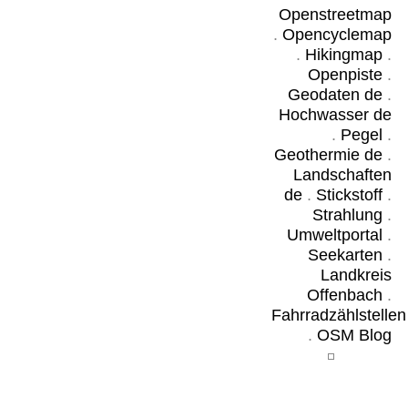
Openstreetmap
.
Opencyclemap
.
Hikingmap
.
Openpiste
.
Geodaten de
.
Hochwasser de
.
Pegel
.
Geothermie de
.
Landschaften
de
.
Stickstoff
.
Strahlung
.
Umweltportal
.
Seekarten
.
Landkreis
Offenbach
.
Fahrradzählstellen
.
OSM Blog