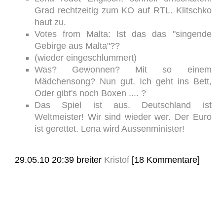
Grad rechtzeitig zum KO auf RTL. Klitschko
haut zu.
Votes from Malta: Ist das das "singende
Gebirge aus Malta"??
(wieder eingeschlummert)
Was? Gewonnen? Mit so einem
Mädchensong? Nun gut. Ich geht ins Bett,
Oder gibt's noch Boxen .... ?
Das Spiel ist aus. Deutschland ist
Weltmeister! Wir sind wieder wer. Der Euro
ist gerettet. Lena wird Aussenminister!
29.05.10 20:39
breiter
Kristof
[18 Kommentare]