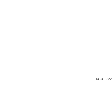
14.04.10 2