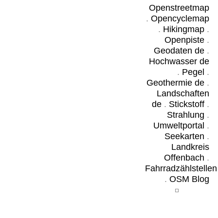
Openstreetmap
.
Opencyclemap
.
Hikingmap
.
Openpiste
.
Geodaten de
.
Hochwasser de
.
Pegel
.
Geothermie de
.
Landschaften
de
.
Stickstoff
.
Strahlung
.
Umweltportal
.
Seekarten
.
Landkreis
Offenbach
.
Fahrradzählstellen
.
OSM Blog